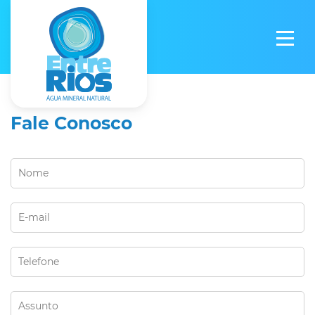
Fale Conosco